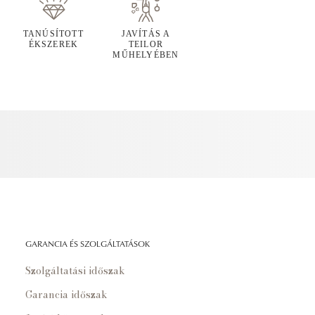
TANÚSÍTOTT
JAVÍTÁS A
ÉKSZEREK
TEILOR
MŰHELYÉBEN
GARANCIA ÉS SZOLGÁLTATÁSOK
Szolgáltatási időszak
Garancia időszak