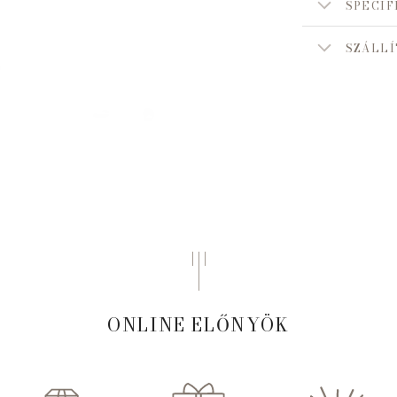
SPECIF
SZÁLLÍ
ONLINE ELŐNYÖK