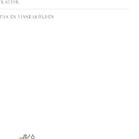
IKÁCIÓK
TÁS ÉS VISSZAKÜLDÉS