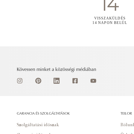
VISSZAKÜLDÉS
14 NAPON BELÜL
Kövessen minket a közösségi médiában
GARANCIA ÉS SZOLGÁLTATÁSOK
TEILOR
Szolgáltatási időszak
Rólun