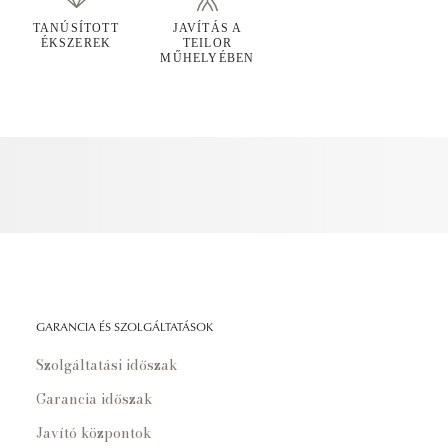
TANÚSÍTOTT
JAVÍTÁS A
ÉKSZEREK
TEILOR
MŰHELYÉBEN
GARANCIA ÉS SZOLGÁLTATÁSOK
Szolgáltatási időszak
Garancia időszak
Javító központok