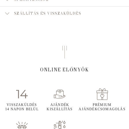
SZÁLLÍTÁS ÉS VISSZAKÜLDÉS
ONLINE ELŐNYÖK
VISSZAKÜLDÉS
AJÁNDÉK
PRÉMIUM
14 NAPON BELÜL
KISZÁLLÍTÁS
AJÁNDÉKCSOMAGOLÁS