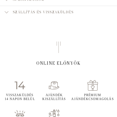
SZÁLLÍTÁS ÉS VISSZAKÜLDÉS
ONLINE ELŐNYÖK
VISSZAKÜLDÉS
AJÁNDÉK
PRÉMIUM
14 NAPON BELÜL
KISZÁLLÍTÁS
AJÁNDÉKCSOMAGOLÁS