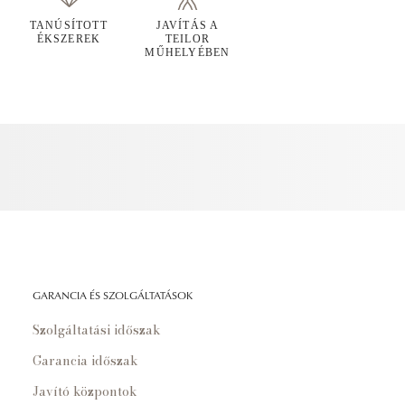
TANÚSÍTOTT
JAVÍTÁS A
ÉKSZEREK
TEILOR
MŰHELYÉBEN
GARANCIA ÉS SZOLGÁLTATÁSOK
Szolgáltatási időszak
Garancia időszak
Javító központok