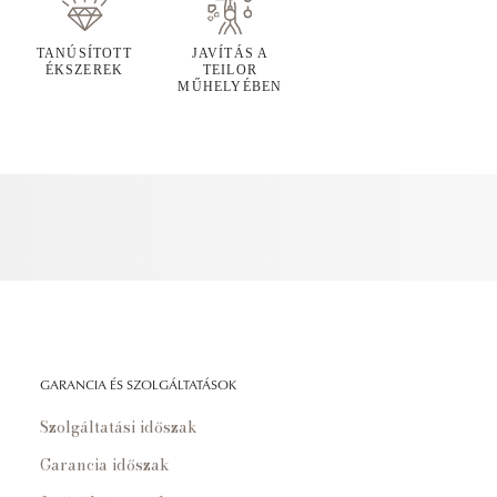
TANÚSÍTOTT
JAVÍTÁS A
ÉKSZEREK
TEILOR
MŰHELYÉBEN
GARANCIA ÉS SZOLGÁLTATÁSOK
Szolgáltatási időszak
Garancia időszak