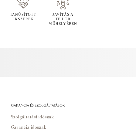
TANÚSÍTOTT
JAVÍTÁS A
ÉKSZEREK
TEILOR
MŰHELYÉBEN
GARANCIA ÉS SZOLGÁLTATÁSOK
Szolgáltatási időszak
Garancia időszak