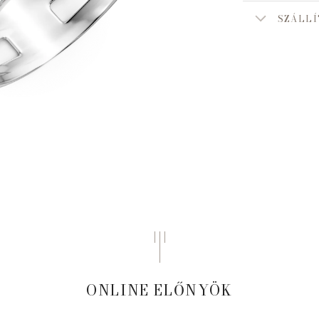
SZÁLLÍ
ONLINE ELŐNYÖK