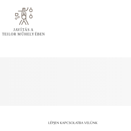
JAVÍTÁS A
TEILOR MŰHELYÉBEN
LÉPJEN KAPCSOLATBA VELÜNK