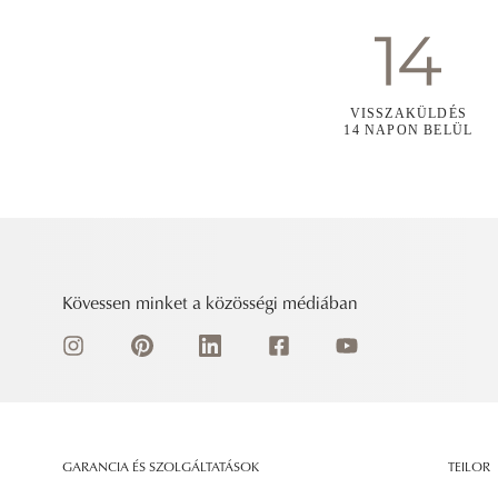
VISSZAKÜLDÉS
14 NAPON BELÜL
Kövessen minket a közösségi médiában
GARANCIA ÉS SZOLGÁLTATÁSOK
TEILOR