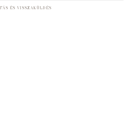
TÁS ÉS VISSZAKÜLDÉS