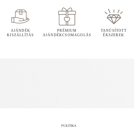
AJÁNDÉK
PRÉMIUM
TANÚSÍTOTT
KISZÁLLÍTÁS
AJÁNDÉKCSOMAGOLÁS
ÉKSZEREK
POLITIKA