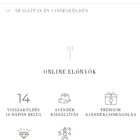
SZÁLLÍTÁS ÉS VISSZAKÜLDÉS
ONLINE ELŐNYÖK
VISSZAKÜLDÉS
AJÁNDÉK
PRÉMIUM
14 NAPON BELÜL
KISZÁLLÍTÁS
AJÁNDÉKCSOMAGOLÁS