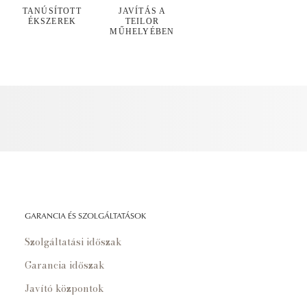
TANÚSÍTOTT
JAVÍTÁS A
ÉKSZEREK
TEILOR
MŰHELYÉBEN
GARANCIA ÉS SZOLGÁLTATÁSOK
Szolgáltatási időszak
Garancia időszak
Javító központok