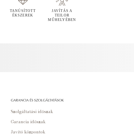
TANÚSÍTOTT
JAVÍTÁS A
ÉKSZEREK
TEILOR
MŰHELYÉBEN
GARANCIA ÉS SZOLGÁLTATÁSOK
Szolgáltatási időszak
Garancia időszak
Javító központok