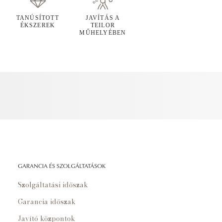
TANÚSÍTOTT
JAVÍTÁS A
ÉKSZEREK
TEILOR
MŰHELYÉBEN
GARANCIA ÉS SZOLGÁLTATÁSOK
Szolgáltatási időszak
Garancia időszak
Javító központok