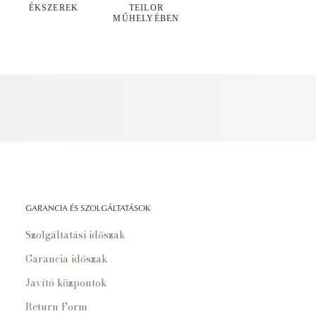
ÉKSZEREK
TEILOR
MŰHELYÉBEN
GARANCIA ÉS SZOLGÁLTATÁSOK
Szolgáltatási időszak
Garancia időszak
Javító központok
Return Form