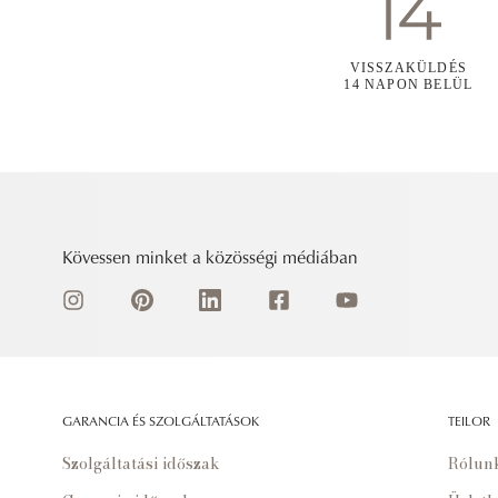
VISSZAKÜLDÉS
14 NAPON BELÜL
Kövessen minket a közösségi médiában
GARANCIA ÉS SZOLGÁLTATÁSOK
TEILOR
Szolgáltatási időszak
Rólun