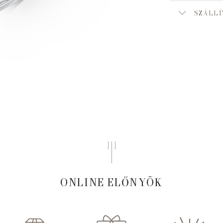
SZÁLLÍ
ONLINE ELŐNYÖK