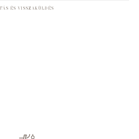
TÁS ÉS VISSZAKÜLDÉS