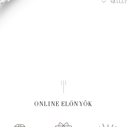
SZÁLLÍ
ONLINE ELŐNYÖK