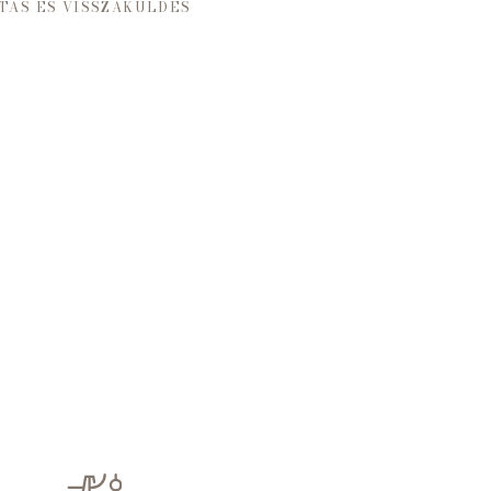
TÁS ÉS VISSZAKÜLDÉS