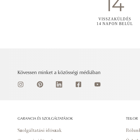
VISSZAKÜLDÉS
14 NAPON BELÜL
Kövessen minket a közösségi médiában
GARANCIA ÉS SZOLGÁLTATÁSOK
TEILOR
Szolgáltatási időszak
Rólun