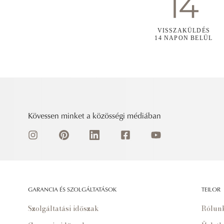
VISSZAKÜLDÉS
14 NAPON BELÜL
Kövessen minket a közösségi médiában
GARANCIA ÉS SZOLGÁLTATÁSOK
TEILOR
Szolgáltatási időszak
Rólun