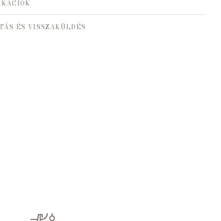
IKÁCIÓK
TÁS ÉS VISSZAKÜLDÉS