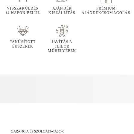
VISSZAKÜLDÉS
AJÁNDÉK
PRÉMIUM
14 NAPON BELÜL
KISZÁLLÍTÁS
AJÁNDÉKCSOMAGOLÁS
TANÚSÍTOTT
JAVÍTÁS A
ÉKSZEREK
TEILOR
MŰHELYÉBEN
GARANCIA ÉS SZOLGÁLTATÁSOK