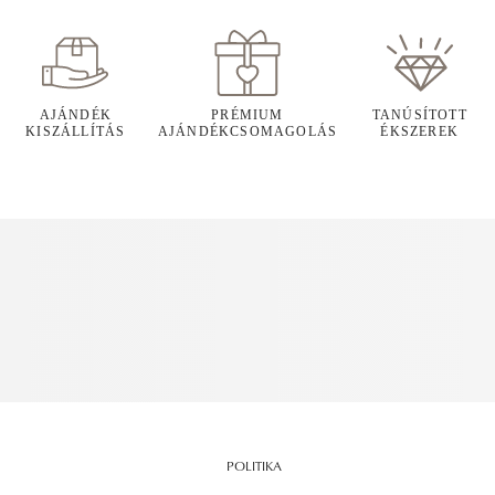
AJÁNDÉK
PRÉMIUM
TANÚSÍTOTT
KISZÁLLÍTÁS
AJÁNDÉKCSOMAGOLÁS
ÉKSZEREK
POLITIKA