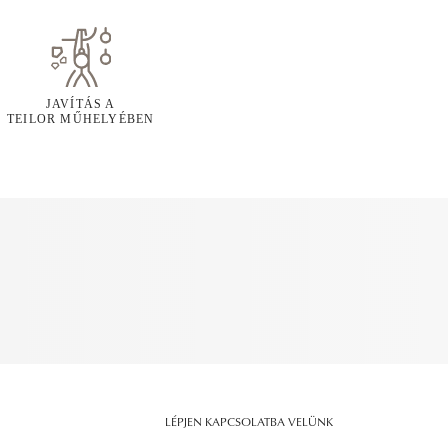
JAVÍTÁS A
TEILOR MŰHELYÉBEN
LÉPJEN KAPCSOLATBA VELÜNK