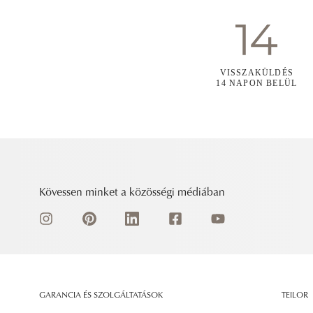
VISSZAKÜLDÉS
14 NAPON BELÜL
Kövessen minket a közösségi médiában
GARANCIA ÉS SZOLGÁLTATÁSOK
TEILOR