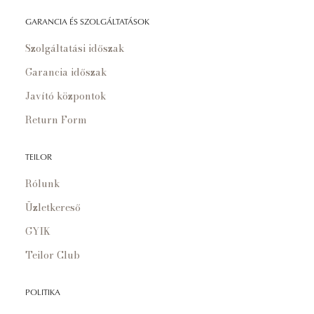
GARANCIA ÉS SZOLGÁLTATÁSOK
Szolgáltatási időszak
Garancia időszak
Javító központok
Return Form
TEILOR
Rólunk
Üzletkereső
GYIK
Teilor Club
POLITIKA