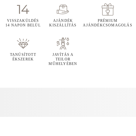
VISSZAKÜLDÉS
AJÁNDÉK
PRÉMIUM
14 NAPON BELÜL
KISZÁLLÍTÁS
AJÁNDÉKCSOMAGOLÁS
TANÚSÍTOTT
JAVÍTÁS A
ÉKSZEREK
TEILOR
MŰHELYÉBEN