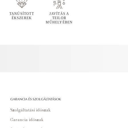
TANÚSÍTOTT
JAVÍTÁS A
ÉKSZEREK
TEILOR
MŰHELYÉBEN
GARANCIA ÉS SZOLGÁLTATÁSOK
Szolgáltatási időszak
Garancia időszak