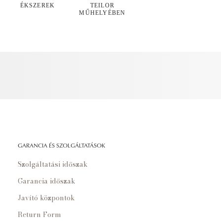
ÉKSZEREK
TEILOR
MŰHELYÉBEN
GARANCIA ÉS SZOLGÁLTATÁSOK
Szolgáltatási időszak
Garancia időszak
Javító központok
Return Form