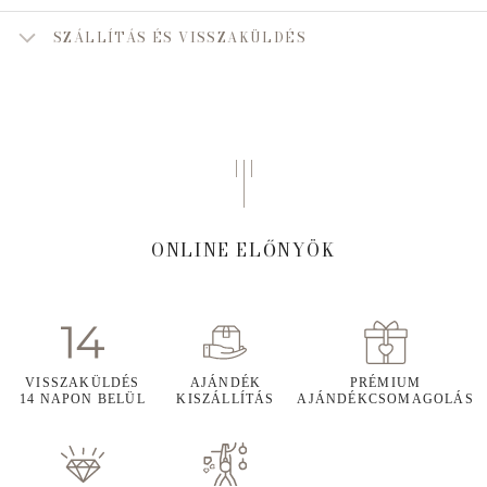
SZÁLLÍTÁS ÉS VISSZAKÜLDÉS
ONLINE ELŐNYÖK
VISSZAKÜLDÉS
AJÁNDÉK
PRÉMIUM
14 NAPON BELÜL
KISZÁLLÍTÁS
AJÁNDÉKCSOMAGOLÁS