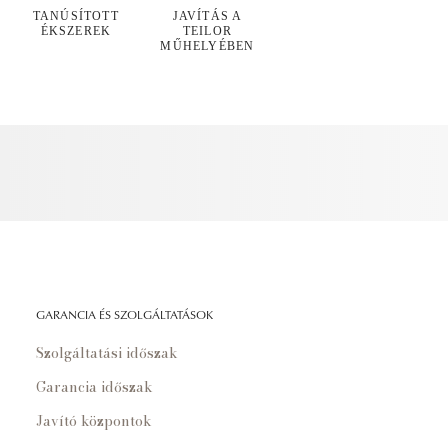
TANÚSÍTOTT
JAVÍTÁS A
ÉKSZEREK
TEILOR
MŰHELYÉBEN
GARANCIA ÉS SZOLGÁLTATÁSOK
Szolgáltatási időszak
Garancia időszak
Javító központok