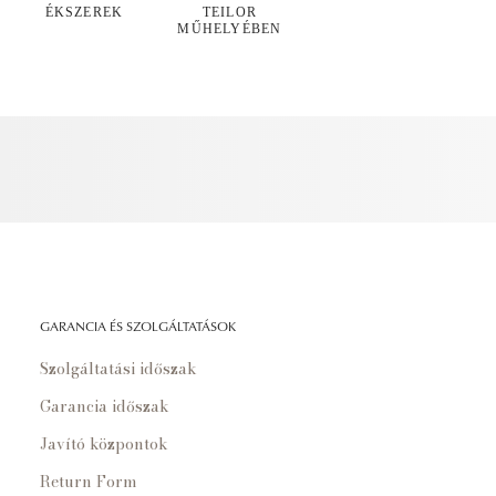
ÉKSZEREK
TEILOR
MŰHELYÉBEN
GARANCIA ÉS SZOLGÁLTATÁSOK
Szolgáltatási időszak
Garancia időszak
Javító központok
Return Form