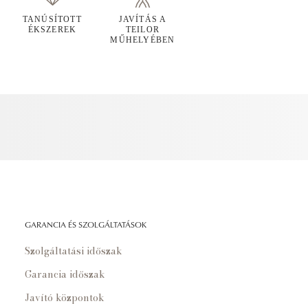
TANÚSÍTOTT
JAVÍTÁS A
ÉKSZEREK
TEILOR
MŰHELYÉBEN
GARANCIA ÉS SZOLGÁLTATÁSOK
Szolgáltatási időszak
Garancia időszak
Javító központok