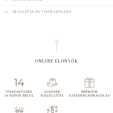
SZÁLLÍTÁS ÉS VISSZAKÜLDÉS
ONLINE ELŐNYÖK
VISSZAKÜLDÉS
AJÁNDÉK
PRÉMIUM
14 NAPON BELÜL
KISZÁLLÍTÁS
AJÁNDÉKCSOMAGOLÁS