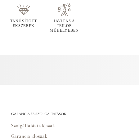
TANÚSÍTOTT
JAVÍTÁS A
ÉKSZEREK
TEILOR
MŰHELYÉBEN
GARANCIA ÉS SZOLGÁLTATÁSOK
Szolgáltatási időszak
Garancia időszak