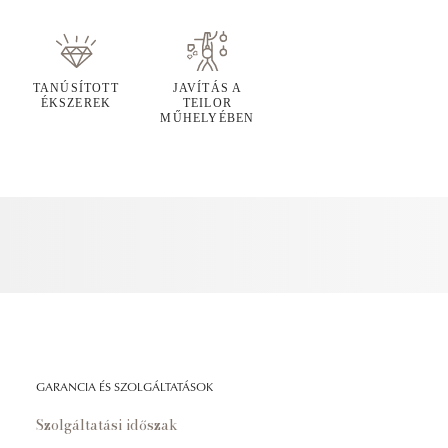
TANÚSÍTOTT
JAVÍTÁS A
ÉKSZEREK
TEILOR
MŰHELYÉBEN
GARANCIA ÉS SZOLGÁLTATÁSOK
Szolgáltatási időszak