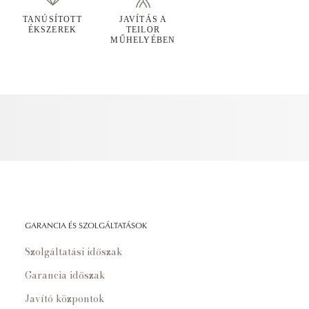
TANÚSÍTOTT
JAVÍTÁS A
ÉKSZEREK
TEILOR
MŰHELYÉBEN
GARANCIA ÉS SZOLGÁLTATÁSOK
Szolgáltatási időszak
Garancia időszak
Javító központok