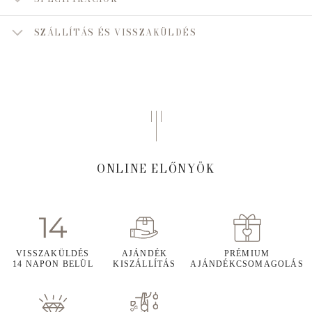
SZÁLLÍTÁS ÉS VISSZAKÜLDÉS
ONLINE ELŐNYÖK
VISSZAKÜLDÉS
AJÁNDÉK
PRÉMIUM
14 NAPON BELÜL
KISZÁLLÍTÁS
AJÁNDÉKCSOMAGOLÁS