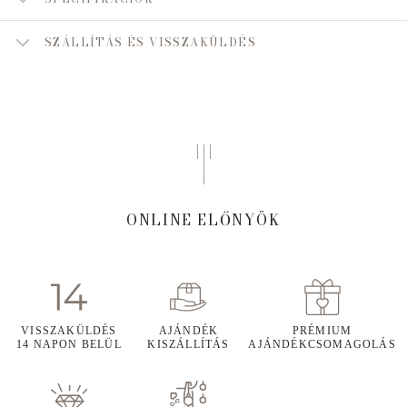
SZÁLLÍTÁS ÉS VISSZAKÜLDÉS
ONLINE ELŐNYÖK
VISSZAKÜLDÉS
AJÁNDÉK
PRÉMIUM
14 NAPON BELÜL
KISZÁLLÍTÁS
AJÁNDÉKCSOMAGOLÁS