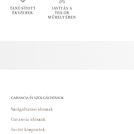
TANÚSÍTOTT
JAVÍTÁS A
ÉKSZEREK
TEILOR
MŰHELYÉBEN
GARANCIA ÉS SZOLGÁLTATÁSOK
Szolgáltatási időszak
Garancia időszak
Javító központok