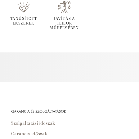
TANÚSÍTOTT
JAVÍTÁS A
ÉKSZEREK
TEILOR
MŰHELYÉBEN
GARANCIA ÉS SZOLGÁLTATÁSOK
Szolgáltatási időszak
Garancia időszak