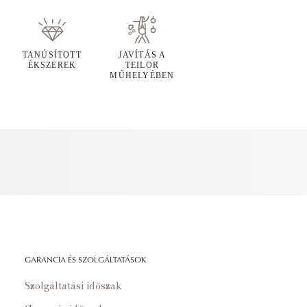
TANÚSÍTOTT
JAVÍTÁS A
ÉKSZEREK
TEILOR
MŰHELYÉBEN
GARANCIA ÉS SZOLGÁLTATÁSOK
Szolgáltatási időszak