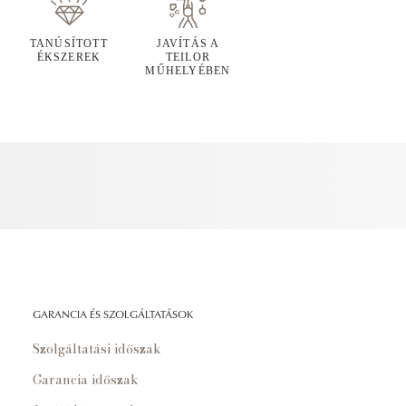
TANÚSÍTOTT
JAVÍTÁS A
ÉKSZEREK
TEILOR
MŰHELYÉBEN
GARANCIA ÉS SZOLGÁLTATÁSOK
Szolgáltatási időszak
Garancia időszak