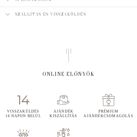
SZÁLLÍTÁS ÉS VISSZAKÜLDÉS
ONLINE ELŐNYÖK
VISSZAKÜLDÉS
AJÁNDÉK
PRÉMIUM
14 NAPON BELÜL
KISZÁLLÍTÁS
AJÁNDÉKCSOMAGOLÁS