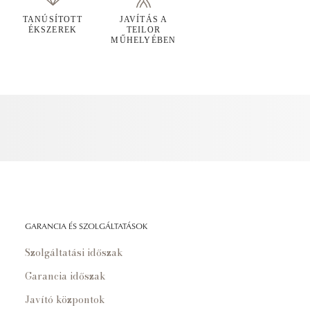
TANÚSÍTOTT
JAVÍTÁS A
ÉKSZEREK
TEILOR
MŰHELYÉBEN
GARANCIA ÉS SZOLGÁLTATÁSOK
Szolgáltatási időszak
Garancia időszak
Javító központok