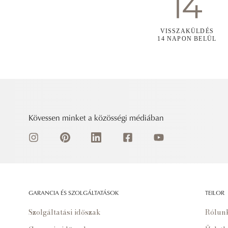
VISSZAKÜLDÉS
14 NAPON BELÜL
Kövessen minket a közösségi médiában
GARANCIA ÉS SZOLGÁLTATÁSOK
TEILOR
Szolgáltatási időszak
Rólun