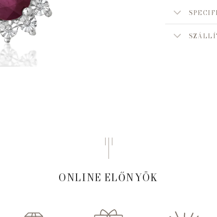
SPECIF
SZÁLLÍ
ONLINE ELŐNYÖK