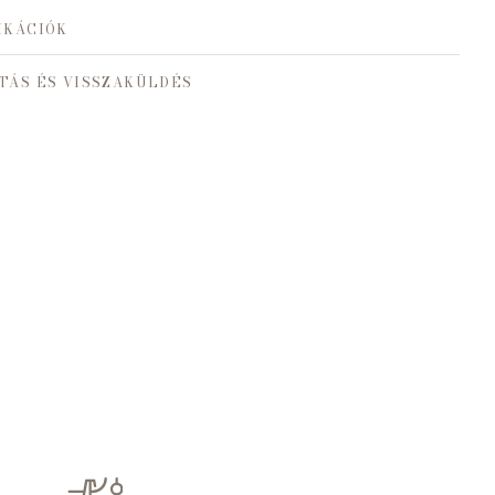
IKÁCIÓK
TÁS ÉS VISSZAKÜLDÉS