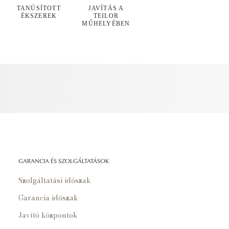
TANÚSÍTOTT
JAVÍTÁS A
ÉKSZEREK
TEILOR
MŰHELYÉBEN
GARANCIA ÉS SZOLGÁLTATÁSOK
Szolgáltatási időszak
Garancia időszak
Javító központok