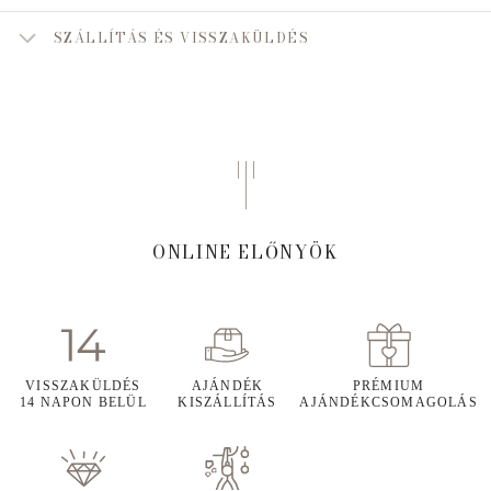
SZÁLLÍTÁS ÉS VISSZAKÜLDÉS
ONLINE ELŐNYÖK
VISSZAKÜLDÉS
AJÁNDÉK
PRÉMIUM
14 NAPON BELÜL
KISZÁLLÍTÁS
AJÁNDÉKCSOMAGOLÁS