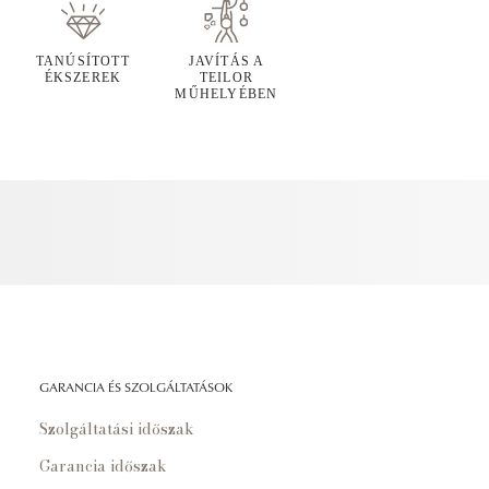
TANÚSÍTOTT
JAVÍTÁS A
ÉKSZEREK
TEILOR
MŰHELYÉBEN
GARANCIA ÉS SZOLGÁLTATÁSOK
Szolgáltatási időszak
Garancia időszak