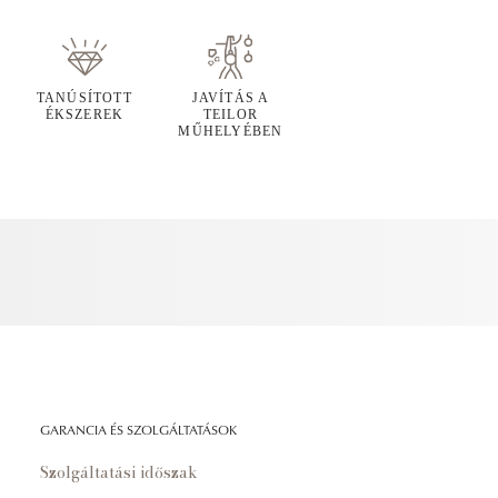
TANÚSÍTOTT
JAVÍTÁS A
ÉKSZEREK
TEILOR
MŰHELYÉBEN
GARANCIA ÉS SZOLGÁLTATÁSOK
Szolgáltatási időszak