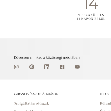
VISSZAKÜLDÉS
14 NAPON BELÜL
Kövessen minket a közösségi médiában
GARANCIA ÉS SZOLGÁLTATÁSOK
TEILOR
Szolgáltatási időszak
Rólun