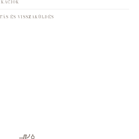
IKÁCIÓK
TÁS ÉS VISSZAKÜLDÉS