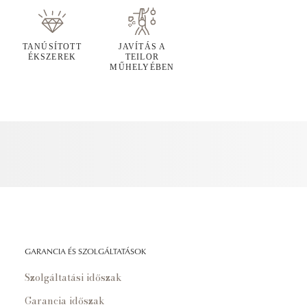
TANÚSÍTOTT
JAVÍTÁS A
ÉKSZEREK
TEILOR
MŰHELYÉBEN
GARANCIA ÉS SZOLGÁLTATÁSOK
Szolgáltatási időszak
Garancia időszak