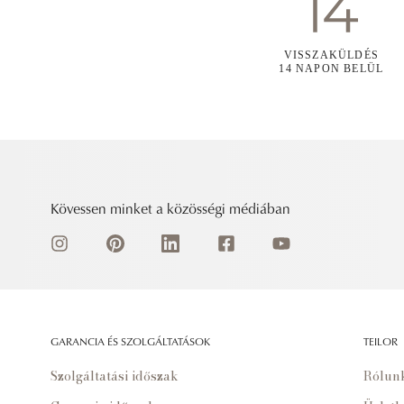
VISSZAKÜLDÉS
14 NAPON BELÜL
Kövessen minket a közösségi médiában
GARANCIA ÉS SZOLGÁLTATÁSOK
TEILOR
Szolgáltatási időszak
Rólun