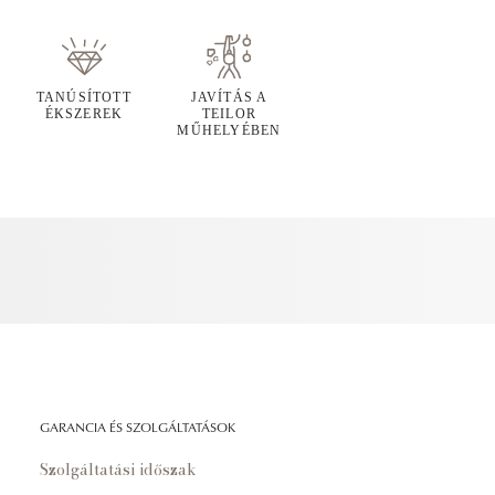
TANÚSÍTOTT
JAVÍTÁS A
ÉKSZEREK
TEILOR
MŰHELYÉBEN
GARANCIA ÉS SZOLGÁLTATÁSOK
Szolgáltatási időszak