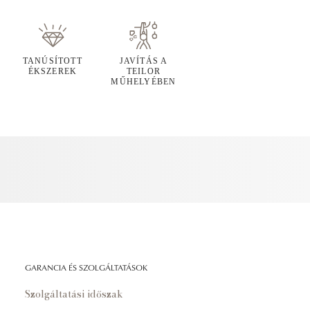
TANÚSÍTOTT
JAVÍTÁS A
ÉKSZEREK
TEILOR
MŰHELYÉBEN
GARANCIA ÉS SZOLGÁLTATÁSOK
Szolgáltatási időszak