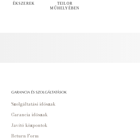
ÉKSZEREK
TEILOR
MŰHELYÉBEN
GARANCIA ÉS SZOLGÁLTATÁSOK
Szolgáltatási időszak
Garancia időszak
Javító központok
Return Form