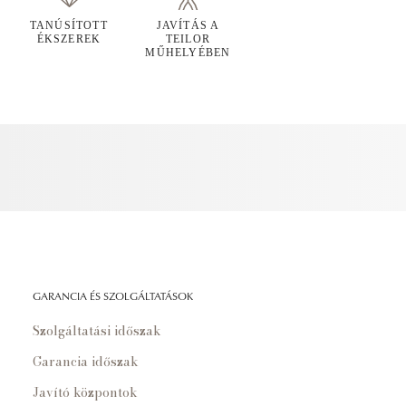
TANÚSÍTOTT
JAVÍTÁS A
ÉKSZEREK
TEILOR
MŰHELYÉBEN
GARANCIA ÉS SZOLGÁLTATÁSOK
Szolgáltatási időszak
Garancia időszak
Javító központok