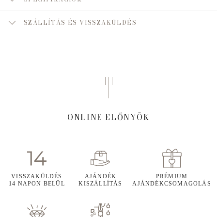
SZÁLLÍTÁS ÉS VISSZAKÜLDÉS
ONLINE ELŐNYÖK
VISSZAKÜLDÉS
AJÁNDÉK
PRÉMIUM
14 NAPON BELÜL
KISZÁLLÍTÁS
AJÁNDÉKCSOMAGOLÁS