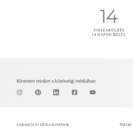
VISSZAKÜLDÉS
14 NAPON BELÜL
Kövessen minket a közösségi médiában
GARANCIA ÉS SZOLGÁLTATÁSOK
TEILOR