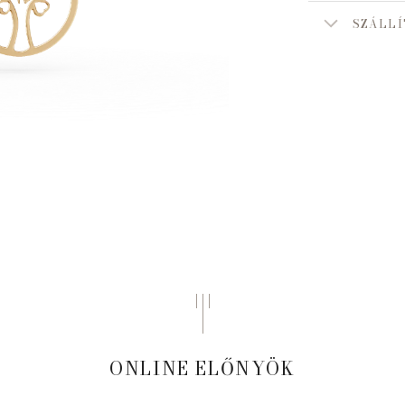
SZÁLLÍ
ONLINE ELŐNYÖK