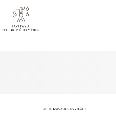
JAVÍTÁS A
TEILOR MŰHELYÉBEN
LÉPJEN KAPCSOLATBA VELÜNK