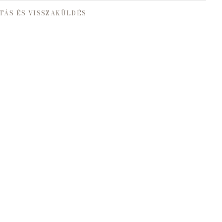
TÁS ÉS VISSZAKÜLDÉS