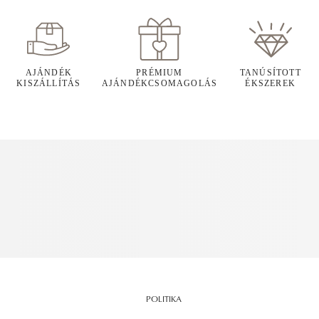
AJÁNDÉK
PRÉMIUM
TANÚSÍTOTT
KISZÁLLÍTÁS
AJÁNDÉKCSOMAGOLÁS
ÉKSZEREK
POLITIKA