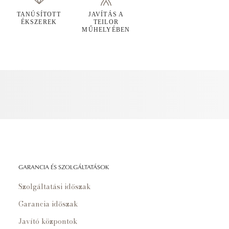
TANÚSÍTOTT
JAVÍTÁS A
ÉKSZEREK
TEILOR
MŰHELYÉBEN
GARANCIA ÉS SZOLGÁLTATÁSOK
Szolgáltatási időszak
Garancia időszak
Javító központok