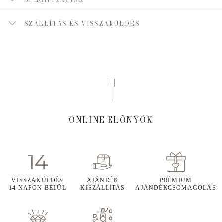
SZÁLLÍTÁS ÉS VISSZAKÜLDÉS
ONLINE ELŐNYÖK
VISSZAKÜLDÉS
AJÁNDÉK
PRÉMIUM
14 NAPON BELÜL
KISZÁLLÍTÁS
AJÁNDÉKCSOMAGOLÁS