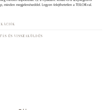
p, minden megjelenéseddel. Legyen felejthetetlen a TEILOR-ral.
IKÁCIÓK
TÁS ÉS VISSZAKÜLDÉS