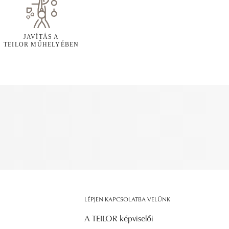
JAVÍTÁS A
TEILOR MŰHELYÉBEN
LÉPJEN KAPCSOLATBA VELÜNK
A TEILOR képviselői