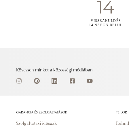
VISSZAKÜLDÉS
14 NAPON BELÜL
Kövessen minket a közösségi médiában
GARANCIA ÉS SZOLGÁLTATÁSOK
TEILOR
Szolgáltatási időszak
Rólun