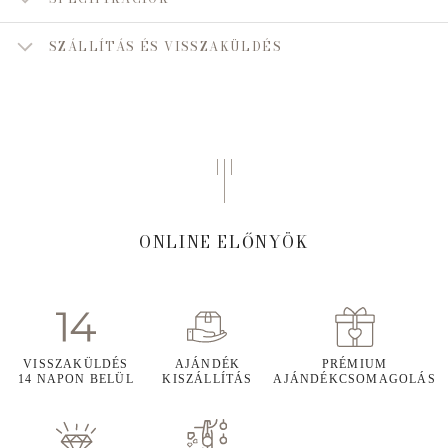
SZÁLLÍTÁS ÉS VISSZAKÜLDÉS
ONLINE ELŐNYÖK
VISSZAKÜLDÉS
AJÁNDÉK
PRÉMIUM
14 NAPON BELÜL
KISZÁLLÍTÁS
AJÁNDÉKCSOMAGOLÁS