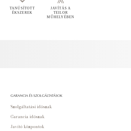
TANÚSÍTOTT
JAVÍTÁS A
ÉKSZEREK
TEILOR
MŰHELYÉBEN
GARANCIA ÉS SZOLGÁLTATÁSOK
Szolgáltatási időszak
Garancia időszak
Javító központok