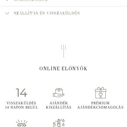
SZÁLLÍTÁS ÉS VISSZAKÜLDÉS
ONLINE ELŐNYÖK
VISSZAKÜLDÉS
AJÁNDÉK
PRÉMIUM
14 NAPON BELÜL
KISZÁLLÍTÁS
AJÁNDÉKCSOMAGOLÁS