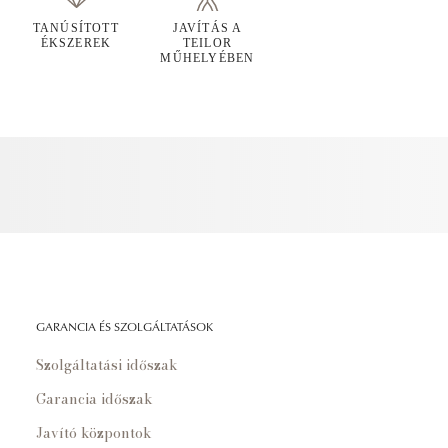
TANÚSÍTOTT
JAVÍTÁS A
ÉKSZEREK
TEILOR
MŰHELYÉBEN
GARANCIA ÉS SZOLGÁLTATÁSOK
Szolgáltatási időszak
Garancia időszak
Javító központok