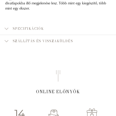
divatlapokba illő megjelenése lesz. Több mint egy kiegészítő, több
mint egy ékszer.
SPECIFIKÁCIÓK
SZÁLLÍTÁS ÉS VISSZAKÜLDÉS
ONLINE ELŐNYÖK