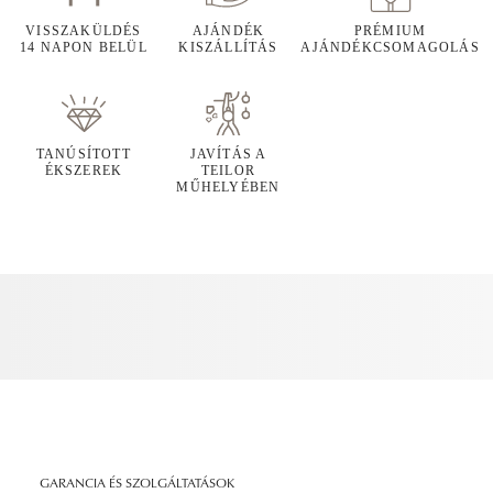
VISSZAKÜLDÉS
AJÁNDÉK
PRÉMIUM
14 NAPON BELÜL
KISZÁLLÍTÁS
AJÁNDÉKCSOMAGOLÁS
TANÚSÍTOTT
JAVÍTÁS A
ÉKSZEREK
TEILOR
MŰHELYÉBEN
GARANCIA ÉS SZOLGÁLTATÁSOK