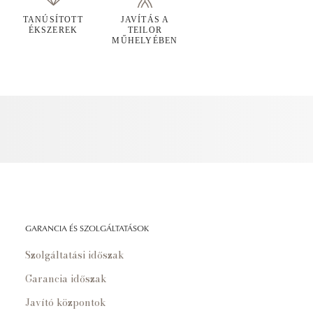
TANÚSÍTOTT
JAVÍTÁS A
ÉKSZEREK
TEILOR
MŰHELYÉBEN
GARANCIA ÉS SZOLGÁLTATÁSOK
Szolgáltatási időszak
Garancia időszak
Javító központok