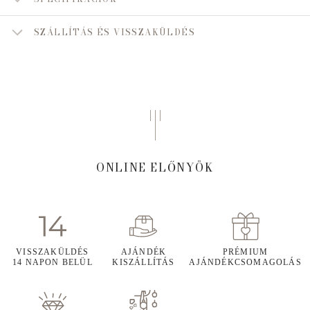
SZÁLLÍTÁS ÉS VISSZAKÜLDÉS
ONLINE ELŐNYÖK
VISSZAKÜLDÉS
AJÁNDÉK
PRÉMIUM
14 NAPON BELÜL
KISZÁLLÍTÁS
AJÁNDÉKCSOMAGOLÁS