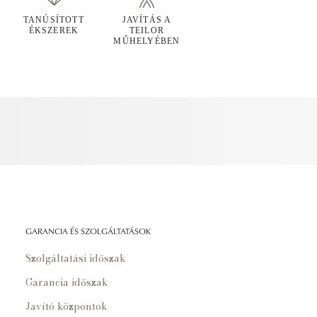
TANÚSÍTOTT
JAVÍTÁS A
ÉKSZEREK
TEILOR
MŰHELYÉBEN
GARANCIA ÉS SZOLGÁLTATÁSOK
Szolgáltatási időszak
Garancia időszak
Javító központok