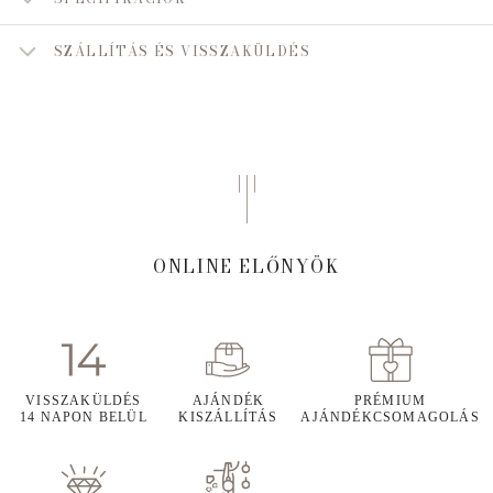
SZÁLLÍTÁS ÉS VISSZAKÜLDÉS
ONLINE ELŐNYÖK
VISSZAKÜLDÉS
AJÁNDÉK
PRÉMIUM
14 NAPON BELÜL
KISZÁLLÍTÁS
AJÁNDÉKCSOMAGOLÁS