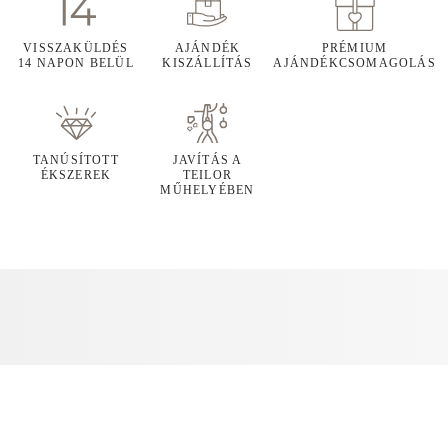
VISSZAKÜLDÉS
AJÁNDÉK
PRÉMIUM
14 NAPON BELÜL
KISZÁLLÍTÁS
AJÁNDÉKCSOMAGOLÁS
TANÚSÍTOTT
JAVÍTÁS A
ÉKSZEREK
TEILOR
MŰHELYÉBEN