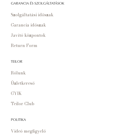
GARANCIA ÉS SZOLGÁLTATÁSOK
Szolgáltatási időszak
Garancia időszak
Javító központok
Return Form
TEILOR
Rólunk
Üzletkereső
GYIK
Teilor Club
POLITIKA
Videó megfigyelő